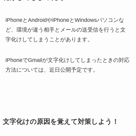
iPhoneとAndroidやiPhoneとWindowsパソコンな
ど、環境が違う相手とメールの送受信を行うと文
字化けしてしまうことがあります。
iPhoneでGmailが文字化けしてしまったときの対応
方法については、近日公開予定です。
文字化けの原因を覚えて対策しよう！