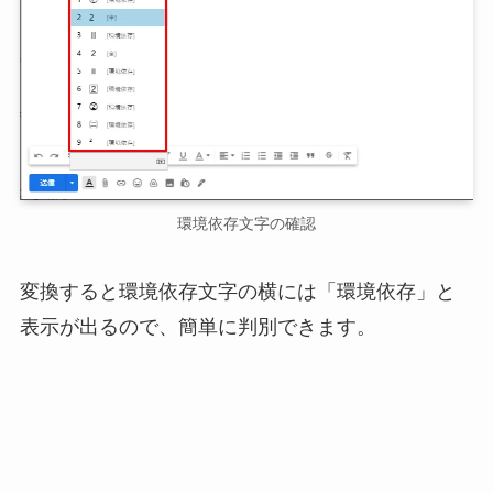
環境依存文字の確認
変換すると環境依存文字の横には「環境依存」と
表示が出るので、簡単に判別できます。