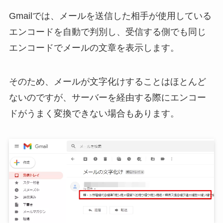
Gmailでは、メールを送信した相手が使用している
エンコードを自動で判別し、受信する側でも同じ
エンコードでメールの文章を表示します。
そのため、メールが文字化けすることはほとんど
ないのですが、サーバーを経由する際にエンコー
ドがうまく変換できない場合もあります。