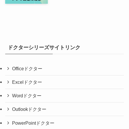
ドクターシリーズサイトリンク
Officeドクター
Excelドクター
Wordドクター
Outlookドクター
PowerPointドクター