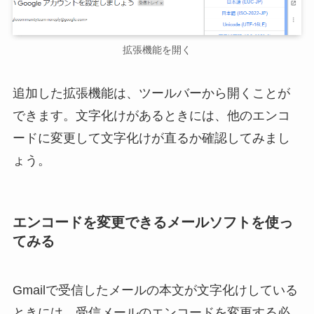
拡張機能を開く
追加した拡張機能は、ツールバーから開くことが
できます。文字化けがあるときには、他のエンコ
ードに変更して文字化けが直るか確認してみまし
ょう。
エンコードを変更できるメールソフトを使っ
てみる
Gmailで受信したメールの本文が文字化けしている
ときには、受信メールのエンコードを変更する必