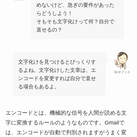
めないけど、急ぎの要件があった
らどうしよう！
そもそも文字化けって何？自分で
直せるの？
文字化けを見つけるとびっくりす
るよね。文字化けした文章は、エ
Dr.オフィス
ンコードを変更すれば自分で直せ
る場合もあるよ。
エンコードとは、機械的な信号を人間が読める文
字に変換するルールのようなものです。Gmailで
は、エンコードが自動で判別されますがうまく変