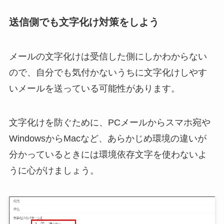
送信側でも文字化け対策をしよう
メールの文字化けは受信した側にしかわからない
ので、自分でも気付かないうちに文字化けしやす
いメールを送っている可能性があります。
文字化けを防ぐために、PCメールからスマホ宛や
WindowsからMacなど、あらかじめ環境の違いが
分かっているときには環境依存文字を使わないよ
うに心がけましょう。