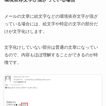
メールの文章に絵文字などの環境依存文字が混ざ
っている場合には、絵文字や特定の文字の部分だ
けが文字化けします。
文字化けしていない部分は普通の文章になってい
るので、内容もほぼ理解することができるのが特
徴です。