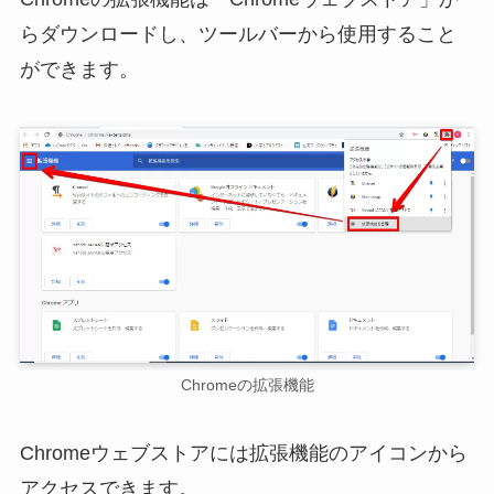
らダウンロードし、ツールバーから使用すること
ができます。
Chromeの拡張機能
Chromeウェブストアには拡張機能のアイコンから
アクセスできます。