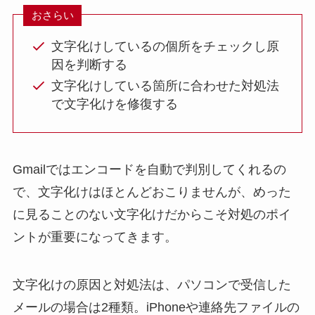
おさらい
文字化けしているの個所をチェックし原
因を判断する
文字化けしている箇所に合わせた対処法
で文字化けを修復する
Gmailではエンコードを自動で判別してくれるの
で、文字化けはほとんどおこりませんが、めった
に見ることのない文字化けだからこそ対処のポイ
ントが重要になってきます。
文字化けの原因と対処法は、パソコンで受信した
メールの場合は2種類。iPhoneや連絡先ファイルの