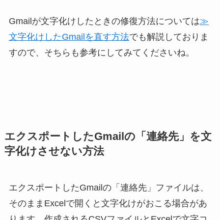
Gmailが文字化けしたときの修復方法については
≫
文字化けしたGmailを直す方法
でも解説しておりま
すので、そちらも参考にしてみてくださいね。
エクスポートしたGmailの「連絡先」を文
字化けさせない方法
エクスポートしたGmailの「連絡先」ファイルは、
そのままExcelで開くと文字化けがおこる場合があ
ります。作成されるCSVファイルとExcelで文字コ