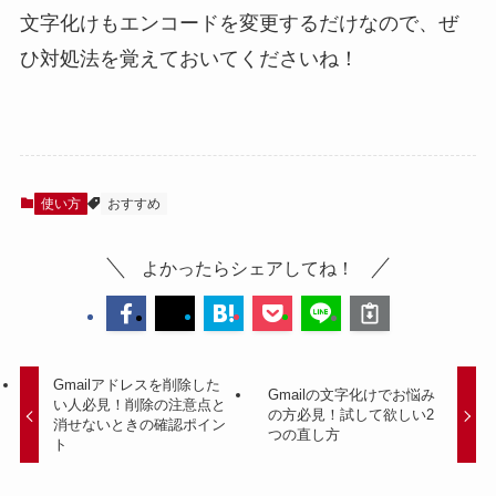
文字化けもエンコードを変更するだけなので、ぜ
ひ対処法を覚えておいてくださいね！
使い方
おすすめ
よかったらシェアしてね！
Gmailアドレスを削除した
Gmailの文字化けでお悩み
い人必見！削除の注意点と
の方必見！試して欲しい2
消せないときの確認ポイン
つの直し方
ト