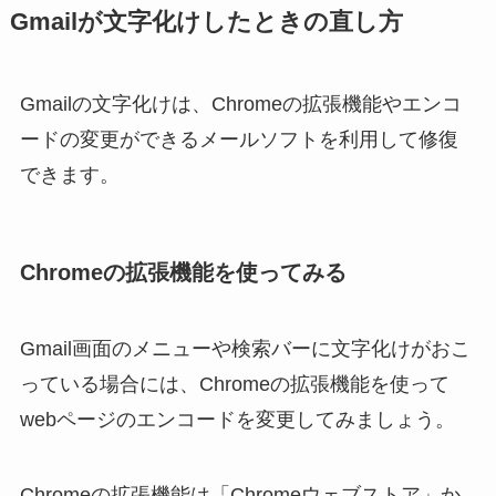
Gmailが文字化けしたときの直し方
Gmailの文字化けは、Chromeの拡張機能やエンコ
ードの変更ができるメールソフトを利用して修復
できます。
Chromeの拡張機能を使ってみる
Gmail画面のメニューや検索バーに文字化けがおこ
っている場合には、Chromeの拡張機能を使って
webページのエンコードを変更してみましょう。
Chromeの拡張機能は「Chromeウェブストア」か