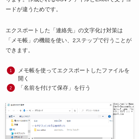
ードが違うためです。
エクスポートした「連絡先」の文字化け対策は
「メモ帳」の機能を使い、2ステップで行うことが
できます。
メモ帳を使ってエクスポートしたファイルを
開く
「名前を付けて保存」を行う