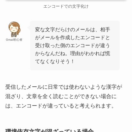
エンコードでの文字化け
変な文字だらけのメールは、相手
がメールを作成したエンコードと
Gmail初心者
受け取った側のエンコードが違う
からなんだね。理由がわかれば慌
てなくなりそう！
受信したメールに日常では使わないような漢字が
混ざり、文章を全く読むことができない場合に
は、エンコードが違っていると考えられます。
環境依存文字が混ざっている場合