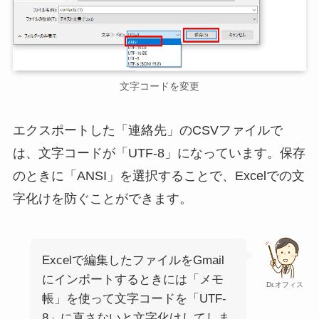
文字コードを変更
エクスポートした「連絡先」のCSVファイルで
は、文字コードが「UTF-8」になっています。保存
のときに「ANSI」を選択することで、Excelでの文
字化けを防ぐことができます。
Excelで編集したファイルをGmail
にインポートするときには「メモ
Dr.オフィス
帳」を使って文字コードを「UTF-
8」に直さないと文字化けしてしま