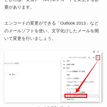
要があります。
エンコードの変更ができる「Outlook 2013」など
のメールソフトを使い、文字化けしたメールを開
いて変更を行いましょう。