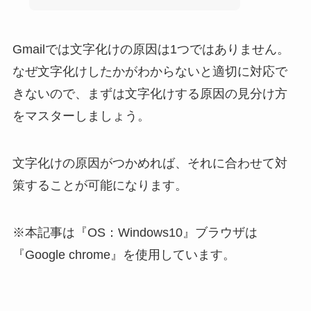
Gmailでは文字化けの原因は1つではありません。
なぜ文字化けしたかがわからないと適切に対応で
きないので、まずは文字化けする原因の見分け方
をマスターしましょう。
文字化けの原因がつかめれば、それに合わせて対
策することが可能になります。
※本記事は『OS：Windows10』ブラウザは
『Google chrome』を使用しています。