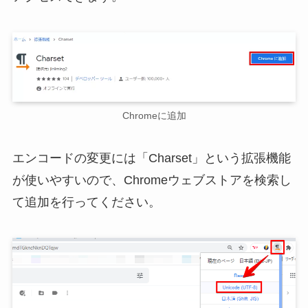
Chromeに追加
エンコードの変更には「Charset」という拡張機能
が使いやすいので、Chromeウェブストアを検索し
て追加を行ってください。