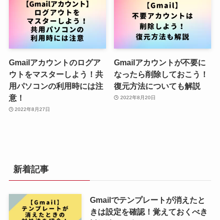
Gmailアカウントのログア
Gmailアカウントが不要に
ウトをマスターしよう！共
なったら削除しておこう！
用パソコンの利用時には注
復元方法についても解説
意！
2022年8月20日
2022年8月27日
新着記事
Gmailでテンプレートが消えたと
きは設定を確認！覚えておくべき