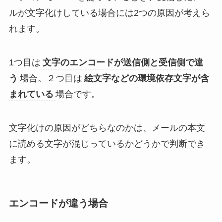
ルが文字化けしている場合には2つの原因が考えら
れます。
1つ目は
文字のエンコードが送信側と受信側で違
う
場合。２つ目は
絵文字などの環境依存文字が含
まれている
場合です。
文字化けの原因がどちらなのかは、メールの本文
に読める文字が混じっているかどうかで判断でき
ます。
エンコードが違う場合