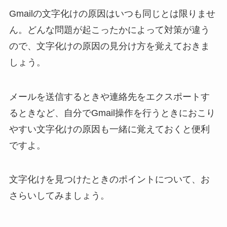
Gmailの文字化けの原因はいつも同じとは限りませ
ん。どんな問題が起こったかによって対策が違う
ので、文字化けの原因の見分け方を覚えておきま
しょう。
メールを送信するときや連絡先をエクスポートす
るときなど、自分でGmail操作を行うときにおこり
やすい文字化けの原因も一緒に覚えておくと便利
ですよ。
文字化けを見つけたときのポイントについて、お
さらいしてみましょう。