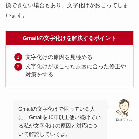
換できない場合もあり、文字化けがおこってしま
います。
Gmailの文字化けを解決するポイント
文字化けの原因を見極める
文字化けが起こった原因に合った修正や
対策をする
Gmailの文字化けで困っている人
に、Gmailを10年以上使い続けてい
Dr.オフィス
る私が文字化けの原因と対応につ
いて解説していくよ。