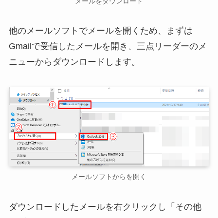
メールをダウンロード
他のメールソフトでメールを開くため、まずは
Gmailで受信したメールを開き、三点リーダーのメ
ニューからダウンロードします。
メールソフトからを開く
ダウンロードしたメールを右クリックし「その他