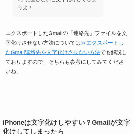
うよ！
エクスポートしたGmailの「連絡先」ファイルを文
字化けさせない方法については
≫エクスポートし
たGmail連絡先を文字化けさせない方法
でも解説し
ておりますので、そちらも参考にしてみてくださ
いね。
iPhoneは文字化けしやすい？Gmailが文字
化けしてしまったら