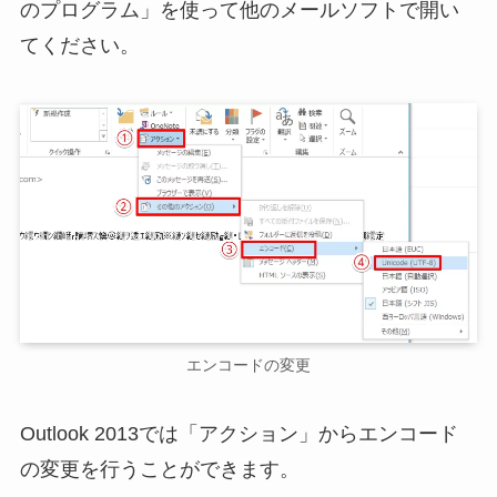
のプログラム」を使って他のメールソフトで開い
てください。
エンコードの変更
Outlook 2013では「アクション」からエンコード
の変更を行うことができます。