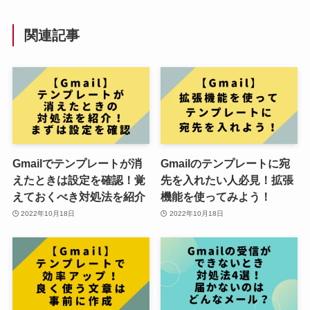
関連記事
Gmailでテンプレートが消
Gmailのテンプレートに宛
えたときは設定を確認！覚
先を入れたい人必見！拡張
えておくべき対処法を紹介
機能を使ってみよう！
2022年10月18日
2022年10月18日