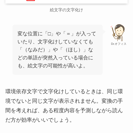
絵文字の文字化け
変な位置に「□」や「＝」が入って
いたり、文字化けしていなくても
Dr.オフィス
「（なみだ）」や「（ほし）」な
どの単語が突然入っている場合に
も、絵文字の可能性が高いよ。
環境依存文字で文字化けしているときは、同じ環
境でないと同じ文字が表示されません。変換の手
間を考えれば、ある程度内容を予測しながら読ん
だ方が効率がいいでしょう。