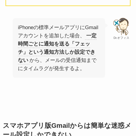
iPhoneの標準メールアプリにGmail
アカウントを追加した場合、
一定
Dr.オフィス
時間ごとに通知を送る「フェッ
チ」という通知方法しか設定でき
ない
から、メールの受信通知まで
にタイムラグが発生するよ。
スマホアプリ版Gmailからは簡単な迷惑メ
ール設定しかできない