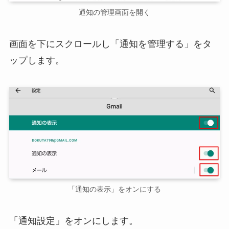
通知の管理画面を開く
画面を下にスクロールし「通知を管理する」をタ
ップします。
「通知の表示」をオンにする
「通知設定」をオンにします。