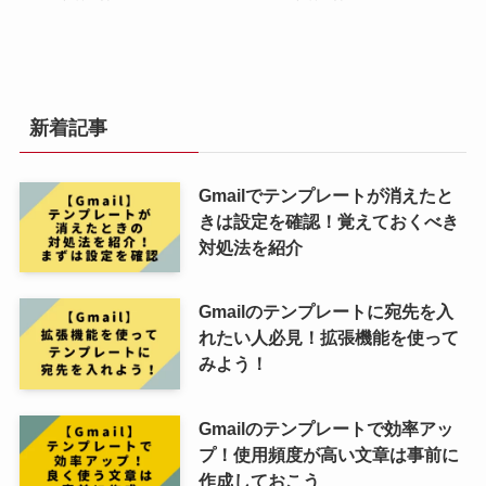
新着記事
Gmailでテンプレートが消えたと
きは設定を確認！覚えておくべき
対処法を紹介
Gmailのテンプレートに宛先を入
れたい人必見！拡張機能を使って
みよう！
Gmailのテンプレートで効率アッ
プ！使用頻度が高い文章は事前に
作成しておこう