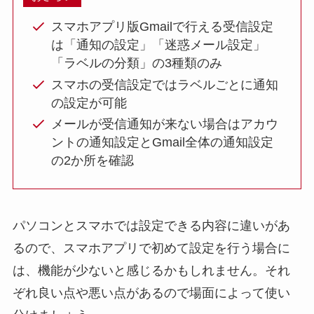
スマホアプリ版Gmailで行える受信設定
は「通知の設定」「迷惑メール設定」
「ラベルの分類」の3種類のみ
スマホの受信設定ではラベルごとに通知
の設定が可能
メールが受信通知が来ない場合はアカウ
ントの通知設定とGmail全体の通知設定
の2か所を確認
パソコンとスマホでは設定できる内容に違いがあ
るので、スマホアプリで初めて設定を行う場合に
は、機能が少ないと感じるかもしれません。それ
ぞれ良い点や悪い点があるので場面によって使い