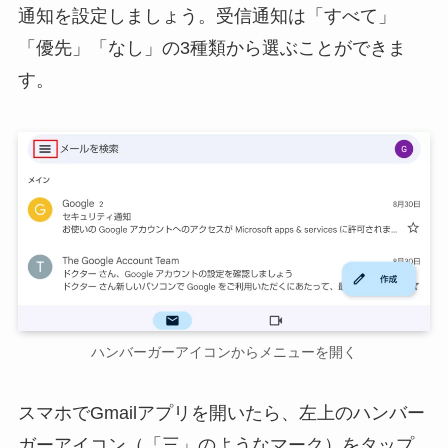
通知を設定しましょう。受信通知は「すべて」
「優先」「なし」の3種類から選ぶことができま
す。
ハンバーガーアイコンからメニューを開く
スマホでGmailアプリを開いたら、左上のハンバー
ガーアイコン（「三」のようなマーク）をタップ