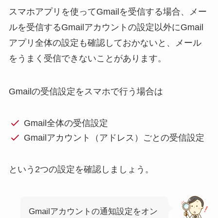
スマホアプリを使ってGmailを受信する場合、メー
ルを受信するGmailアカウントの設定以外にGmail
アプリ全体の設定も確認しておかないと、メール
をうまく受信できないことがあります。
Gmailの受信設定をスマホで行う場合は
Gmail全体の受信設定
Gmailアカウント（アドレス）ごとの受信設定
という2つの設定を確認しましょう。
Gmailアカウントの通知設定をオン