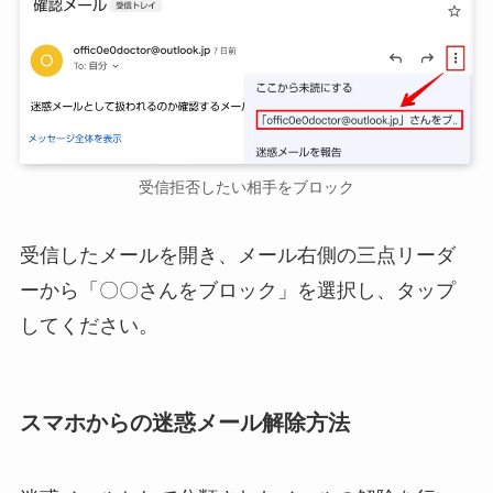
受信拒否したい相手をブロック
受信したメールを開き、メール右側の三点リーダ
ーから「〇〇さんをブロック」を選択し、タップ
してください。
スマホからの迷惑メール解除方法