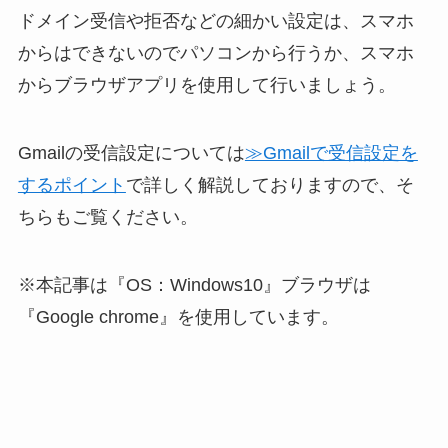
ドメイン受信や拒否などの細かい設定は、スマホ
からはできないのでパソコンから行うか、スマホ
からブラウザアプリを使用して行いましょう。
Gmailの受信設定については
≫Gmailで受信設定を
するポイント
で詳しく解説しておりますので、そ
ちらもご覧ください。
※本記事は『OS：Windows10』ブラウザは
『Google chrome』を使用しています。