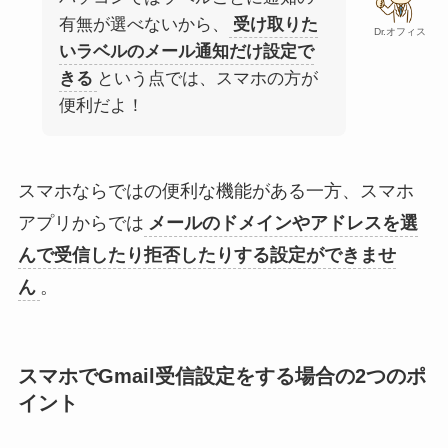
有無が選べないから、
受け取りた
Dr.オフィス
いラベルのメール通知だけ設定で
きる
という点では、スマホの方が
便利だよ！
スマホならではの便利な機能がある一方、スマホ
アプリからでは
メールのドメインやアドレスを選
んで受信したり拒否したりする設定ができませ
ん
。
スマホでGmail受信設定をする場合の2つのポ
イント