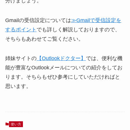
分けましょう。
Gmailの受信設定については
≫Gmailで受信設定を
するポイント
でも詳しく解説しておりますので、
そちらもあわせてご覧ください。
姉妹サイトの
【Outlookドクター】
では、便利な機
能が豊富なOutlookメールについての紹介をしてお
ります。そちらもぜひ参考にしていただければと
思います。
使い方