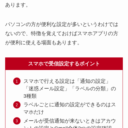
あります。
パソコンの方が便利な設定が多いというわけでは
ないので、特徴を覚えておけばスマホアプリの方
が便利に使える場面もあります。
スマホで受信設定する
ポイント
スマホで行える設定は「通知の設定」
「迷惑メール設定」「ラベルの分類」の
3種類
ラベルごとに通知の設定ができるのはス
マホだけ
メールが受信通知が来ないときはアカウ