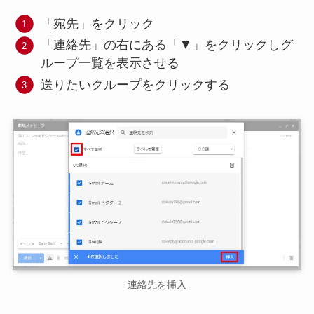
「宛先」をクリック
「連絡先」の右にある「▼」をクリックしグ
ループ一覧を表示させる
送りたいクループをクリックする
連絡先を挿入