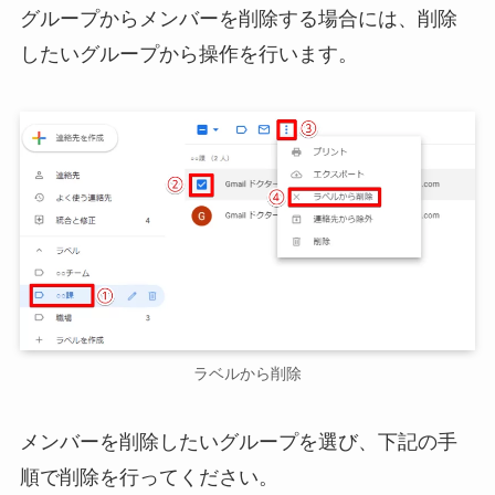
グループからメンバーを削除する場合には、削除
したいグループから操作を行います。
ラベルから削除
メンバーを削除したいグループを選び、下記の手
順で削除を行ってください。