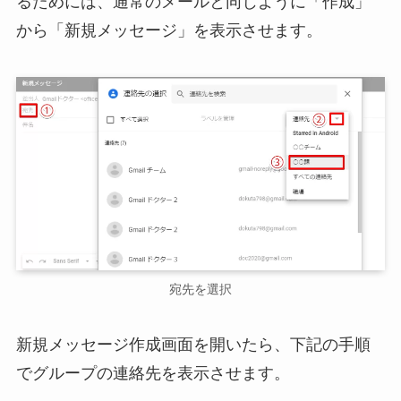
るためには、通常のメールと同じように「作成」
から「新規メッセージ」を表示させます。
宛先を選択
新規メッセージ作成画面を開いたら、下記の手順
でグループの連絡先を表示させます。