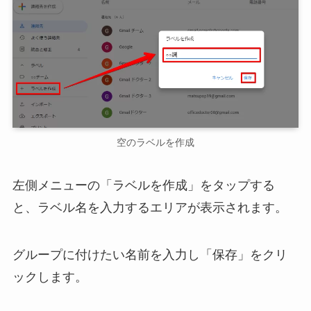
空のラベルを作成
左側メニューの「ラベルを作成」をタップする
と、ラベル名を入力するエリアが表示されます。
グループに付けたい名前を入力し「保存」をクリ
ックします。