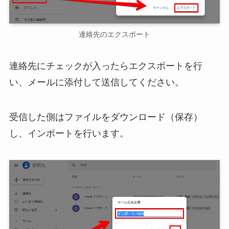
連絡先のエクスポート
連絡先にチェックが入ったらエクスポートを行
い、メールに添付して送信してください。
受信した側はファイルをダウンロード（保存）
し、インポートを行います。