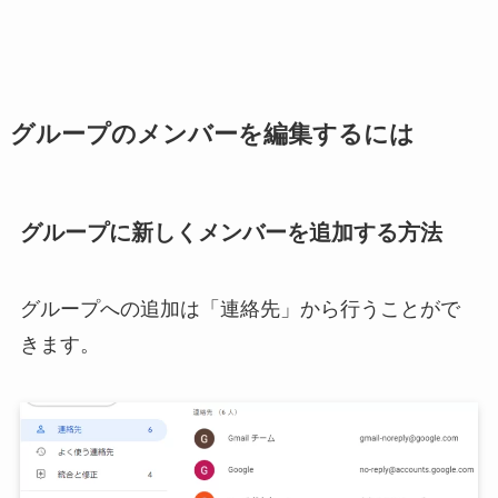
グループのメンバーを編集するには
グループに新しくメンバーを追加する方法
グループへの追加は「連絡先」から行うことがで
きます。