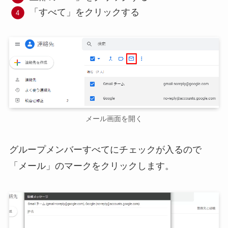
「すべて」をクリックする
メール画面を開く
グループメンバーすべてにチェックが入るので
「メール」のマークをクリックします。