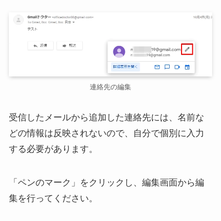
連絡先の編集
受信したメールから追加した連絡先には、名前な
どの情報は反映されないので、自分で個別に入力
する必要があります。
「ペンのマーク」をクリックし、編集画面から編
集を行ってください。