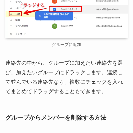
グループに追加
連絡先の中から、グループに加えたい連絡先を選
び、加えたいグループにドラックします。連続し
て並んでいる連絡先なら、複数にチェックを入れ
てまとめてドラッグすることもできます。
グループからメンバーを削除する方法