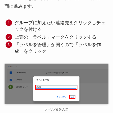
面に進みます。
グループに加えたい連絡先をクリックしチェ
ックを付ける
上部の「ラベル」マークをクリックする
「ラベルを管理」が開くので「ラベルを作
成」をクリック
ラベル名を入力