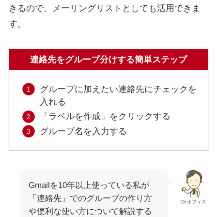
きるので、メーリングリストとしても活用できま
す。
連絡先をグループ分けする簡単ステップ
グループに加えたい連絡先にチェックを
入れる
「ラベルを作成」をクリックする
グループ名を入力する
Gmailを10年以上使っている私が
「連絡先」でのグループの作り方
Dr.オフィス
や便利な使い方について解説する