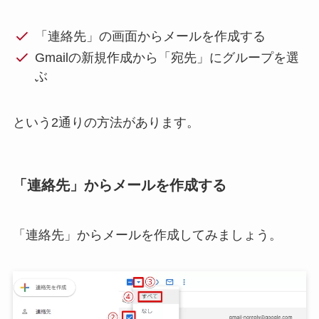
「連絡先」の画面からメールを作成する
Gmailの新規作成から「宛先」にグループを選
ぶ
という2通りの方法があります。
「連絡先」からメールを作成する
「連絡先」からメールを作成してみましょう。