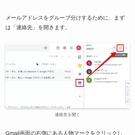
メールアドレスをグループ分けするために、まず
は「連絡先」を開きます。
連絡先を開く
Gmail画面の右側にある人物マークをクリックし