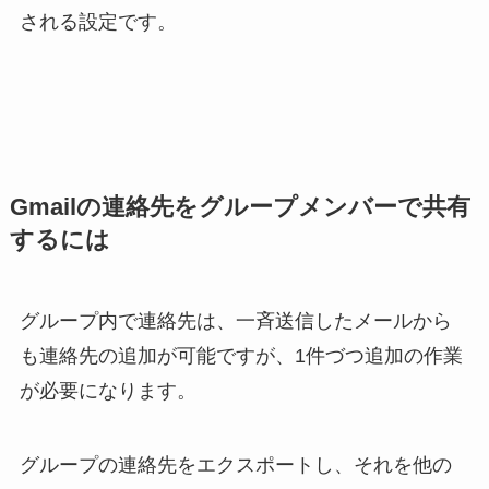
される設定です。
Gmailの連絡先をグループメンバーで共有
するには
グループ内で連絡先は、一斉送信したメールから
も連絡先の追加が可能ですが、1件づつ追加の作業
が必要になります。
グループの連絡先をエクスポートし、それを他の