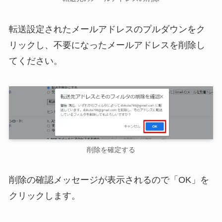
転送設定されたメールアドレスのプルダウンをク
リックし、不要になったメールアドレスを削除し
てください。
削除を確定する
削除の確認メッセージが表示されるので「OK」を
クリックします。