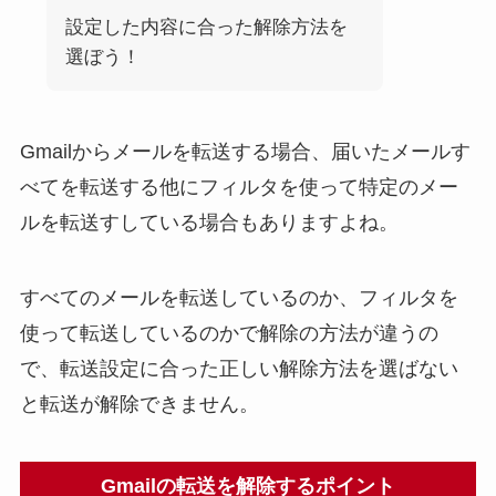
設定した内容に合った解除方法を
選ぼう！
Gmailからメールを転送する場合、届いたメールす
べてを転送する他にフィルタを使って特定のメー
ルを転送すしている場合もありますよね。
すべてのメールを転送しているのか、フィルタを
使って転送しているのかで解除の方法が違うの
で、転送設定に合った正しい解除方法を選ばない
と転送が解除できません。
Gmailの転送を解除するポイント