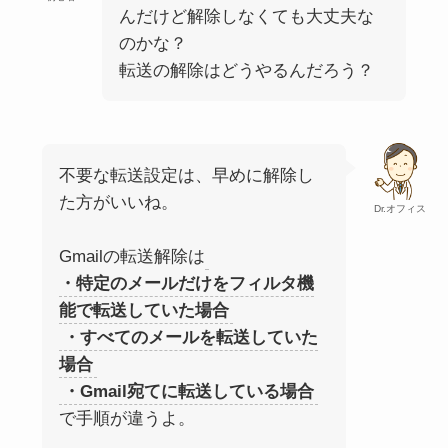
んだけど解除しなくても大丈夫な
のかな？
転送の解除はどうやるんだろう？
不要な転送設定は、早めに解除し
た方がいいね。
Dr.オフィス
Gmailの転送解除は
・特定のメールだけをフィルタ機
能で転送していた場合
・すべてのメールを転送していた
場合
・Gmail宛てに転送している場合
で手順が違うよ。