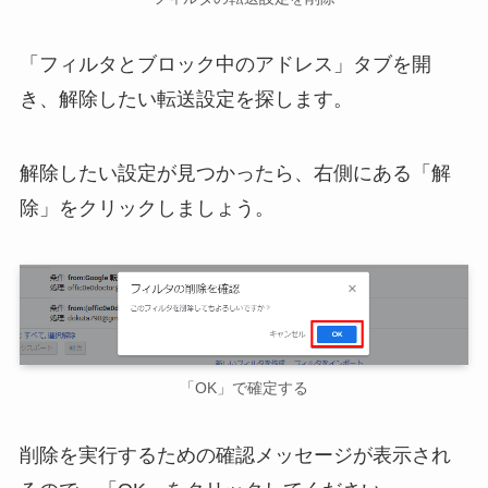
「フィルタとブロック中のアドレス」タブを開
き、解除したい転送設定を探します。
解除したい設定が見つかったら、右側にある「解
除」をクリックしましょう。
「OK」で確定する
削除を実行するための確認メッセージが表示され