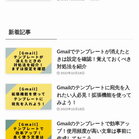
新着記事
Gmailでテンプレートが消えたと
きは設定を確認！覚えておくべき
対処法を紹介
2022年10月18日
Gmailのテンプレートに宛先を入
れたい人必見！拡張機能を使って
みよう！
2022年10月18日
Gmailのテンプレートで効率アッ
プ！使用頻度が高い文章は事前に
作成しておこう