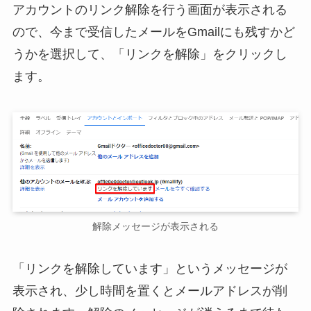
アカウントのリンク解除を行う画面が表示される
ので、今まで受信したメールをGmailにも残すかど
うかを選択して、「リンクを解除」をクリックし
ます。
解除メッセージが表示される
「リンクを解除しています」というメッセージが
表示され、少し時間を置くとメールアドレスが削