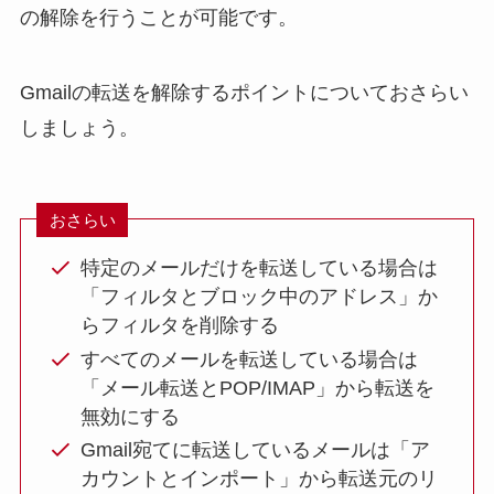
の解除を行うことが可能です。
Gmailの転送を解除するポイントについておさらい
しましょう。
おさらい
特定のメールだけを転送している場合は
「フィルタとブロック中のアドレス」か
らフィルタを削除する
すべてのメールを転送している場合は
「メール転送とPOP/IMAP」から転送を
無効にする
Gmail宛てに転送しているメールは「ア
カウントとインポート」から転送元のリ