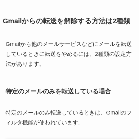
Gmailからの転送を解除する方法は2種類
Gmailから他のメールサービスなどにメールを転送
しているときに転送をやめるには、2種類の設定方
法があります。
特定のメールのみを転送している場合
特定のメールのみ転送しているときは、Gmailのフ
ィルタ機能が使われています。