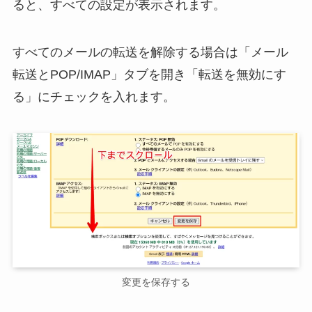
ると、すべての設定が表示されます。
すべてのメールの転送を解除する場合は「メール
転送とPOP/IMAP」タブを開き「転送を無効にす
る」にチェックを入れます。
変更を保存する