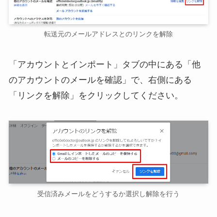
転送元のメールアドレスとのリンクを解除
「アカウントとインポート」タブの中にある「他
のアカウントのメールを確認」で、右側にある
「リンクを解除」をクリックしてください。
受信済みメールをどうするか選択し解除を行う