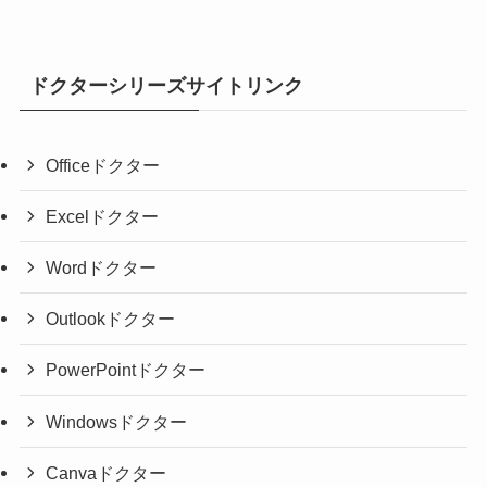
ドクターシリーズサイトリンク
Officeドクター
Excelドクター
Wordドクター
Outlookドクター
PowerPointドクター
Windowsドクター
Canvaドクター