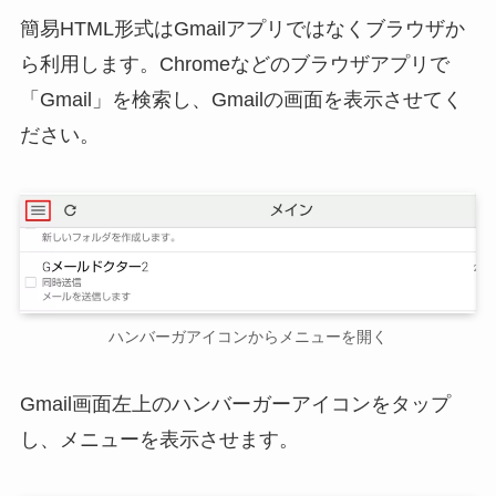
簡易HTML形式はGmailアプリではなくブラウザか
ら利用します。Chromeなどのブラウザアプリで
「Gmail」を検索し、Gmailの画面を表示させてく
ださい。
ハンバーガアイコンからメニューを開く
Gmail画面左上のハンバーガーアイコンをタップ
し、メニューを表示させます。