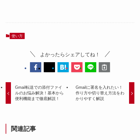
使い方
よかったらシェアしてね！
Gmail転送での添付ファイ
Gmailに署名を入れたい！
ルのお悩み解決！基本から
作り方や切り替え方法をわ
便利機能まで徹底解説！
かりやすく解説
関連記事