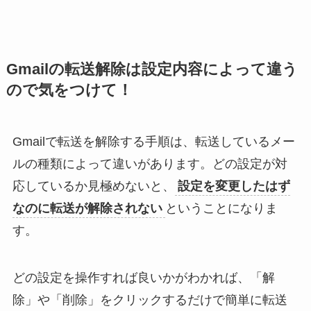
Gmailの転送解除は設定内容によって違う
ので気をつけて！
Gmailで転送を解除する手順は、転送しているメー
ルの種類によって違いがあります。どの設定が対
応しているか見極めないと、
設定を変更したはず
なのに転送が解除されない
ということになりま
す。
どの設定を操作すれば良いかがわかれば、「解
除」や「削除」をクリックするだけで簡単に転送