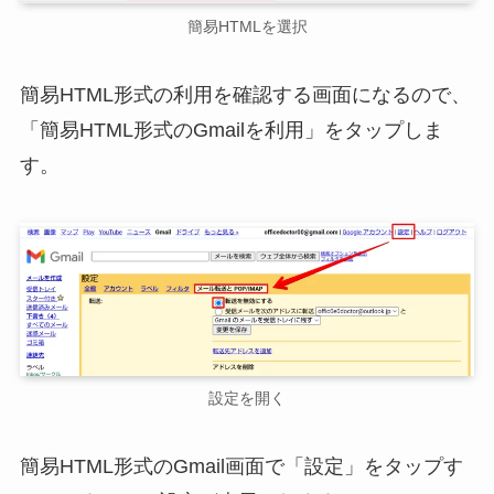
簡易HTMLを選択
簡易HTML形式の利用を確認する画面になるので、
「簡易HTML形式のGmailを利用」をタップしま
す。
設定を開く
簡易HTML形式のGmail画面で「設定」をタップす