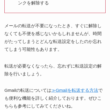
ンクを解除する
メールの転送が不要になったとき、すぐに解除し
なくても不便を感じないかもしれませんが、時間
がたってしまうとどんな転送設定をしたのか忘れ
てしまう可能性もあります。
転送が必要なくなったら、忘れずに転送設定の解
除を行いましょう。
Gmailの転送については
≫Gmailを転送する方法
で
も便利な機能を詳しく紹介しております。ぜひこ
ちらも参考にしてみてくださいね。