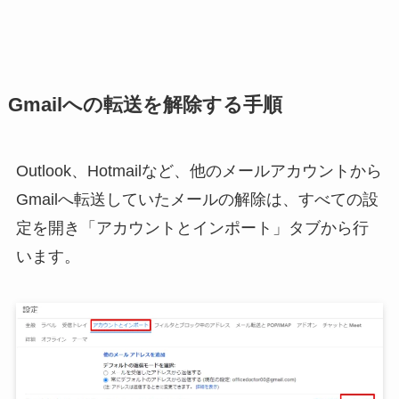
Gmailへの転送を解除する手順
Outlook、Hotmailなど、他のメールアカウントから
Gmailへ転送していたメールの解除は、すべての設
定を開き「アカウントとインポート」タブから行
います。