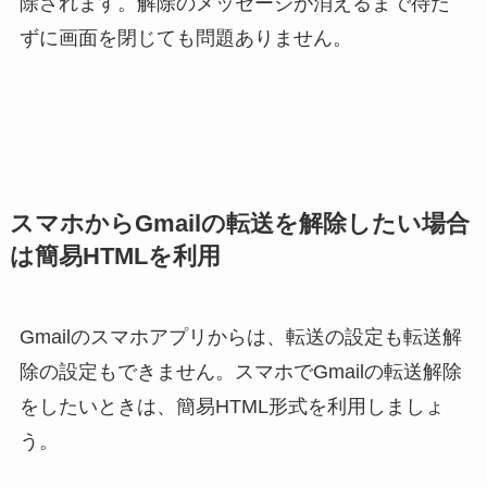
除されます。解除のメッセージが消えるまで待た
ずに画面を閉じても問題ありません。
スマホからGmailの転送を解除したい場合
は簡易HTMLを利用
Gmailのスマホアプリからは、転送の設定も転送解
除の設定もできません。スマホでGmailの転送解除
をしたいときは、簡易HTML形式を利用しましょ
う。