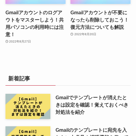
Gmailアカウントのログア
Gmailアカウントが不要に
ウトをマスターしよう！共
なったら削除しておこう！
用パソコンの利用時には注
復元方法についても解説
意！
2022年8月20日
2022年8月27日
新着記事
Gmailでテンプレートが消えたと
きは設定を確認！覚えておくべき
対処法を紹介
Gmailのテンプレートに宛先を入