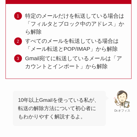
特定のメールだけを転送している場合は
「フィルタとブロック中のアドレス」か
ら解除
すべてのメールを転送している場合は
「メール転送とPOP/IMAP」から解除
Gmail宛てに転送しているメールは「ア
カウントとインポート」から解除
10年以上Gmailを使っている私が、
転送の解除方法について初心者に
Dr.オフィス
もわかりやすく解説するよ。