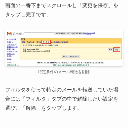
画面の一番下までスクロールし「変更を保存」を
タップし完了です。
特定条件のメール転送を削除
フィルタを使って特定のメールを転送していた場
合には「フィルタ」タブの中で解除したい設定を
選び、「解除」をタップします。