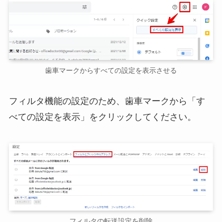
歯車マークからすべての設定を表示させる
フィルタ機能の設定のため、歯車マークから「す
べての設定を表示」をクリックしてください。
フィルタの転送設定を削除