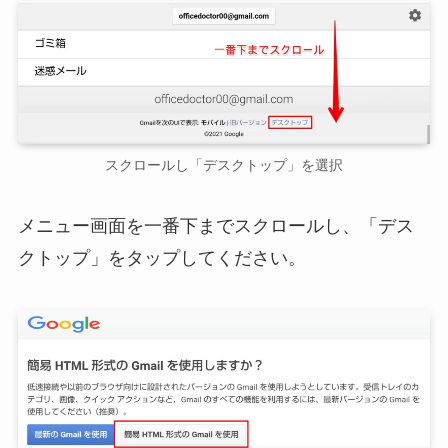
スクロールし「デスクトップ」を選択
メニュー画面を一番下までスクロールし、「デス
クトップ」をタップしてください。