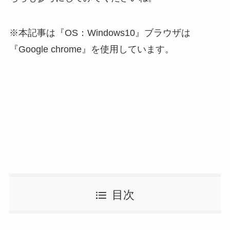
※本記事は『OS：Windows10』ブラウザは
『Google chrome』を使用しています。
目次