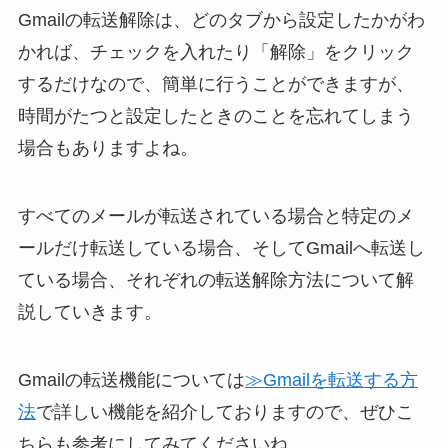
Gmailの転送解除は、どのタブから設定したかがわ
かれば、チェックを入れたり「解除」をクリック
するだけなので、簡単に行うことができますが、
時間がたつと設定したときのことを忘れてしまう
場合もありますよね。
すべてのメールが転送されている場合と特定のメ
ールだけ転送している場合、そしてGmailへ転送し
ている場合、それぞれの転送解除方法について解
説していきます。
Gmailの転送機能については
≫Gmailを転送する方
法
で詳しい機能を紹介しておりますので、ぜひこ
ちらも参考にしてみてくださいね。