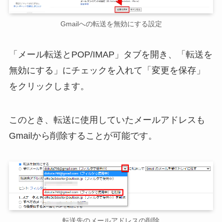
Gmailへの転送を無効にする設定
「メール転送とPOP/IMAP」タブを開き、「転送を
無効にする」にチェックを入れて「変更を保存」
をクリックします。
このとき、転送に使用していたメールアドレスも
Gmailから削除することが可能です。
転送先のメールアドレスの削除