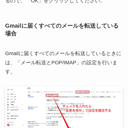
るので、「OK」をクリックしてください。
Gmailに届くすべてのメールを転送している
場合
Gmailに届くすべてのメールを転送しているときに
は、「メール転送とPOP/IMAP」の設定を行いま
す。